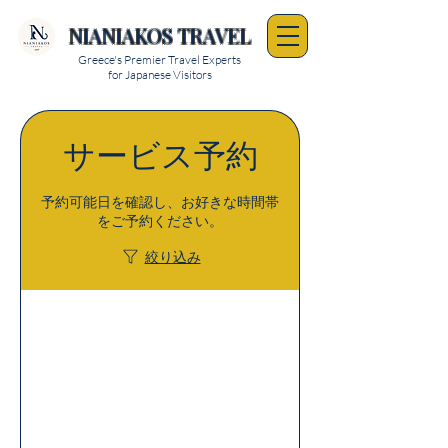
NIANIAKOS TRAVEL
Greece's Premier Travel Experts
for Japanese Visitors
サービス予約
予約可能日を確認し、お好きな時間帯
をご予約ください。
絞り込み