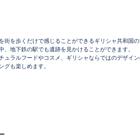
を街を歩くだけで感じることができるギリシャ共和国の
中、地下鉄の駅でも遺跡を見かけることができます。
チュラルフードやコスメ、ギリシャならではのデザイン
ングも楽しめます。
ー