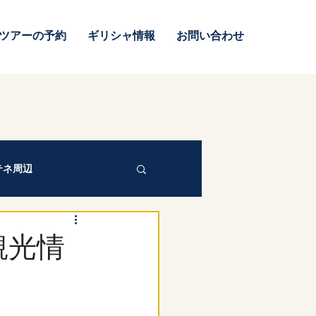
ツアーの予約
ギリシャ情報
お問い合わせ
テネ周辺
観光情