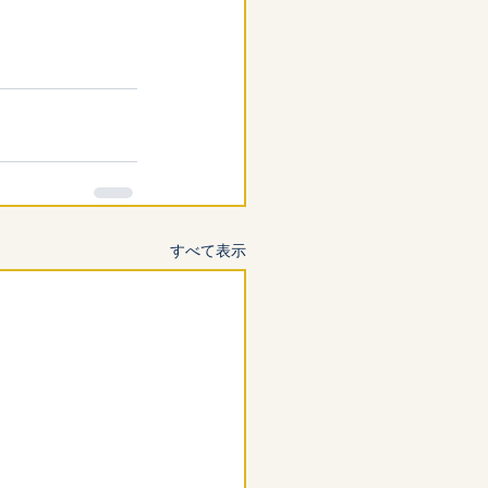
すべて表示