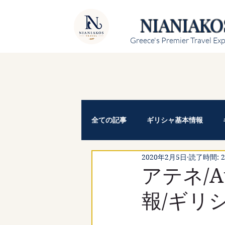
NIANIAKO
Greece's Premier Travel Exp
全ての記事
ギリシャ基本情報
2020年2月5日
読了時間: 
アテネ/A
報/ギリ