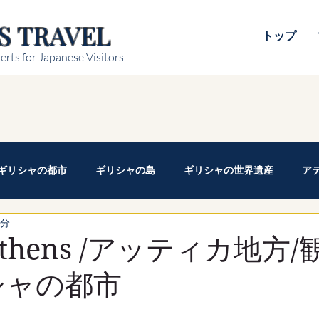
S TRAVEL
トップ
erts for Japanese Visitors
ギリシャの都市
ギリシャの島
ギリシャの世界遺産
ア
2分
thens /アッティカ地方/
シャの都市