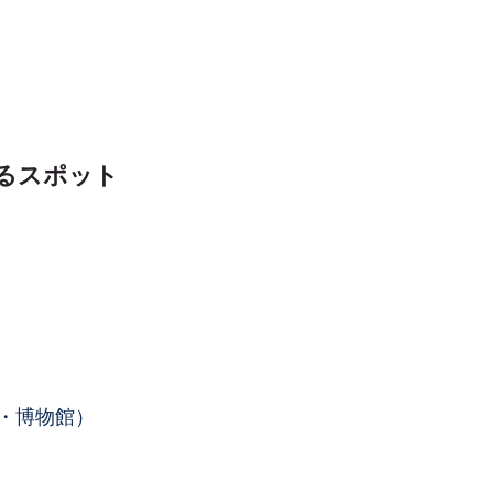
るスポット
・博物館）