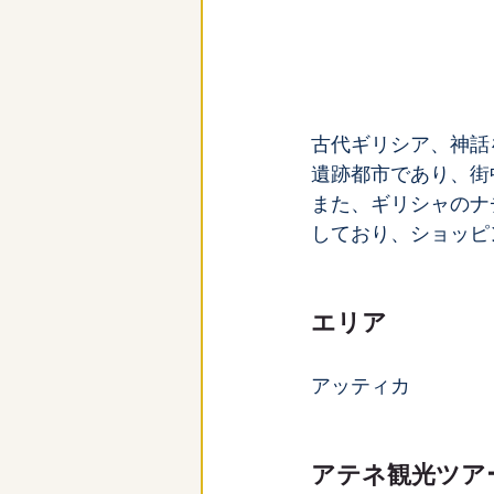
古代ギリシア、神話
遺跡都市であり、街
また、ギリシャのナ
しており、ショッピ
エリア
アッティカ
アテネ観光ツア