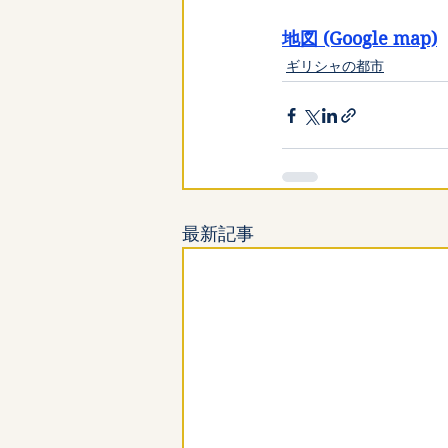
地図 (Google map)
ギリシャの都市
最新記事