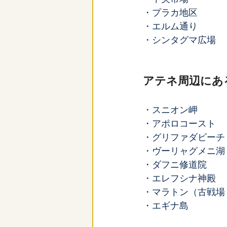
・プラカ地区
・エルム通り
・シンタグマ広場
アテネ周辺にあ
・スニオン岬
・アポロコースト
・グリファダビーチ
・ヴーリャグメニ湖
・ダフニ修道院
・エレフシナ神殿
・マラトン（古戦場
・エギナ島