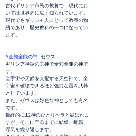
古代ギリシア市民の教養で、現代にお
いては世界的に広く知られています。
現代でもギリシャ人にとって教養の物
語であり、歴史教科の一つになってい
ます。
#全知全能の神
 ゼウス
ギリシア神話の主神で全知全能の神で
す。
全宇宙や天候を支配する天空神で、全
宇宙を破壊できるほど強力な雷を武器
としています。
また、ゼウスは好色な神としても有名
です。
最終的に12神のひとりヘラと結ばれま
すが、そこに至るまでに結婚、離婚、
浮気を繰り返します。